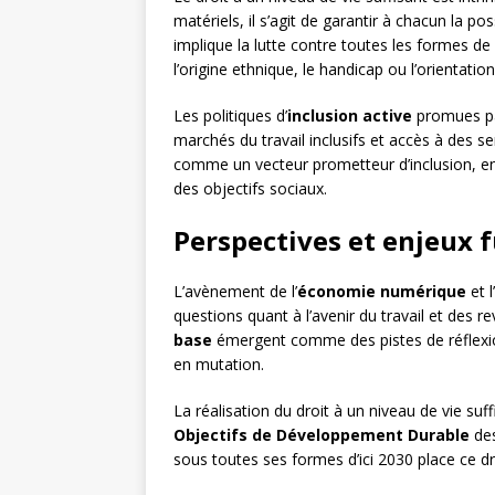
matériels, il s’agit de garantir à chacun la pos
implique la lutte contre toutes les formes de
l’origine ethnique, le handicap ou l’orientation
Les politiques d’
inclusion active
promues pa
marchés du travail inclusifs et accès à des ser
comme un vecteur prometteur d’inclusion, e
des objectifs sociaux.
Perspectives et enjeux 
L’avènement de l’
économie numérique
et l’
questions quant à l’avenir du travail et des
base
émergent comme des pistes de réflexion
en mutation.
La réalisation du droit à un niveau de vie suf
Objectifs de Développement Durable
de
sous toutes ses formes d’ici 2030 place ce 