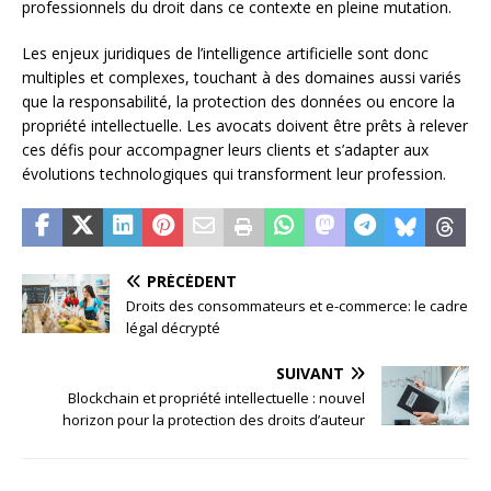
professionnels du droit dans ce contexte en pleine mutation.
Les enjeux juridiques de l’intelligence artificielle sont donc
multiples et complexes, touchant à des domaines aussi variés
que la responsabilité, la protection des données ou encore la
propriété intellectuelle. Les avocats doivent être prêts à relever
ces défis pour accompagner leurs clients et s’adapter aux
évolutions technologiques qui transforment leur profession.
PRÉCÉDENT
Droits des consommateurs et e-commerce: le cadre
légal décrypté
SUIVANT
Blockchain et propriété intellectuelle : nouvel
horizon pour la protection des droits d’auteur