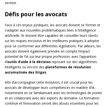
secteur.
Défis pour les avocats
Face à ces enjeux juridiques, les avocats doivent se former et
s’adapter aux nouvelles problématiques liées à l’intelligence
artificielle. Ils doivent être capables de conseiller leurs clients
sur les risques encourus et les meilleures pratiques à adopter
pour se conformer aux différentes législations. Par ailleurs, les
avocats doivent également prendre en compte l’impact
potentiel de l’IA sur leur propre profession, avec l’apparition
d’
outils d’aide à la décision
reposant sur des algorithmes
intelligents ou encore des
plateformes de résolution
automatisée des litiges
.
Afin d’accompagner cette évolution, il est crucial pour les
avocats de développer leurs compétences en matière d’IA,
notamment en se familiarisant avec les technologies de pointe
et en collaborant avec des experts du domaine. La formation
continue et l’innovation seront des atouts essentiels pour les