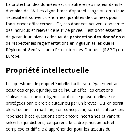
La protection des données est un autre enjeu majeur dans le
domaine de l’IA. Les algorithmes d’apprentissage automatique
nécessitent souvent d’énormes quantités de données pour
fonctionner efficacement. Or, ces données peuvent concerner
des individus et relever de leur vie privée. Il est donc essentiel
de garantir un niveau adéquat de
protection des données
et
de respecter les réglementations en vigueur, telles que le
Règlement Général sur la Protection des Données (RGPD) en
Europe.
Propriété intellectuelle
Les questions de propriété intellectuelle sont également au
cœur des enjeux juridiques de l’IA. En effet, les créations
réalisées par une intelligence artificielle peuvent-elles être
protégées par le droit d’auteur ou par un brevet? Qui en serait
alors titulaire: la machine, son concepteur, son utilisateur? Les
réponses à ces questions sont encore incertaines et varient
selon les juridictions, ce qui rend le cadre juridique actuel
complexe et difficile à appréhender pour les acteurs du