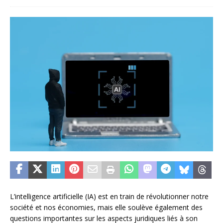
L’intelligence artificielle (IA) est en train de révolutionner notre
société et nos économies, mais elle soulève également des
questions importantes sur les aspects juridiques liés à son