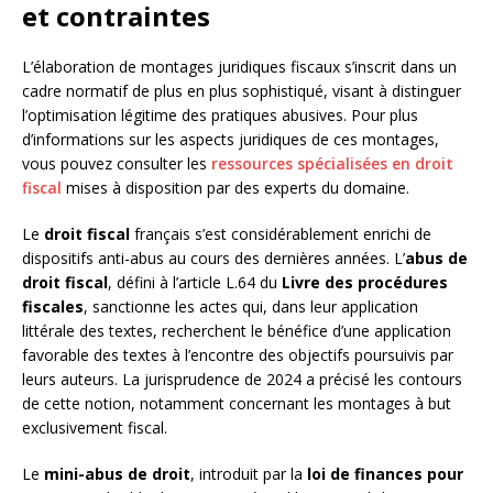
et contraintes
L’élaboration de montages juridiques fiscaux s’inscrit dans un
cadre normatif de plus en plus sophistiqué, visant à distinguer
l’optimisation légitime des pratiques abusives. Pour plus
d’informations sur les aspects juridiques de ces montages,
vous pouvez consulter les
ressources spécialisées en droit
fiscal
mises à disposition par des experts du domaine.
Le
droit fiscal
français s’est considérablement enrichi de
dispositifs anti-abus au cours des dernières années. L’
abus de
droit fiscal
, défini à l’article L.64 du
Livre des procédures
fiscales
, sanctionne les actes qui, dans leur application
littérale des textes, recherchent le bénéfice d’une application
favorable des textes à l’encontre des objectifs poursuivis par
leurs auteurs. La jurisprudence de 2024 a précisé les contours
de cette notion, notamment concernant les montages à but
exclusivement fiscal.
Le
mini-abus de droit
, introduit par la
loi de finances pour