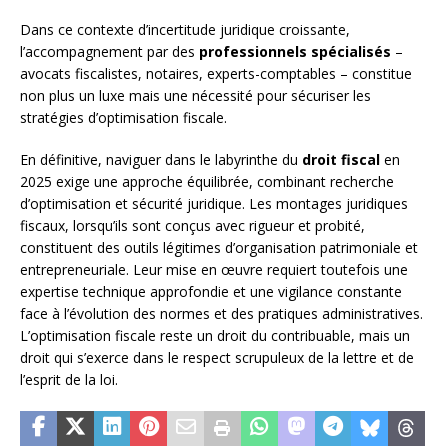
Dans ce contexte d’incertitude juridique croissante,
l’accompagnement par des
professionnels spécialisés
–
avocats fiscalistes, notaires, experts-comptables – constitue
non plus un luxe mais une nécessité pour sécuriser les
stratégies d’optimisation fiscale.
En définitive, naviguer dans le labyrinthe du
droit fiscal
en
2025 exige une approche équilibrée, combinant recherche
d’optimisation et sécurité juridique. Les montages juridiques
fiscaux, lorsqu’ils sont conçus avec rigueur et probité,
constituent des outils légitimes d’organisation patrimoniale et
entrepreneuriale. Leur mise en œuvre requiert toutefois une
expertise technique approfondie et une vigilance constante
face à l’évolution des normes et des pratiques administratives.
L’optimisation fiscale reste un droit du contribuable, mais un
droit qui s’exerce dans le respect scrupuleux de la lettre et de
l’esprit de la loi.