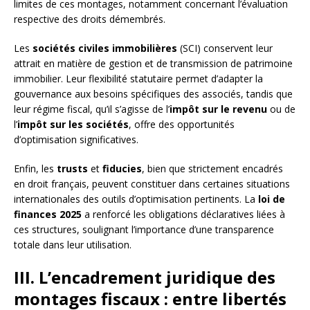
limites de ces montages, notamment concernant l’évaluation
respective des droits démembrés.
Les
sociétés civiles immobilières
(SCI) conservent leur
attrait en matière de gestion et de transmission de patrimoine
immobilier. Leur flexibilité statutaire permet d’adapter la
gouvernance aux besoins spécifiques des associés, tandis que
leur régime fiscal, qu’il s’agisse de l’
impôt sur le revenu
ou de
l’
impôt sur les sociétés
, offre des opportunités
d’optimisation significatives.
Enfin, les
trusts
et
fiducies
, bien que strictement encadrés
en droit français, peuvent constituer dans certaines situations
internationales des outils d’optimisation pertinents. La
loi de
finances 2025
a renforcé les obligations déclaratives liées à
ces structures, soulignant l’importance d’une transparence
totale dans leur utilisation.
III. L’encadrement juridique des
montages fiscaux : entre libertés