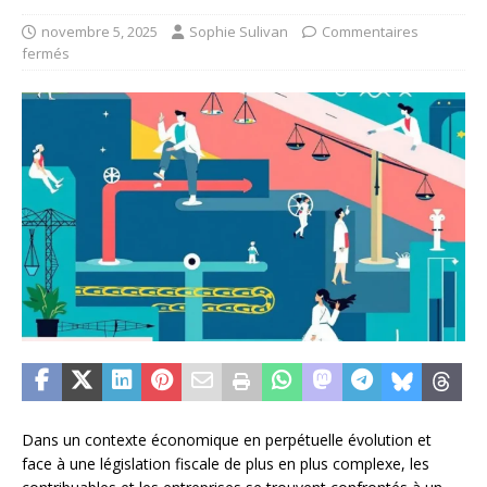
novembre 5, 2025
Sophie Sulivan
Commentaires
fermés
Dans un contexte économique en perpétuelle évolution et
face à une législation fiscale de plus en plus complexe, les