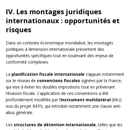
IV. Les montages juridiques
internationaux : opportunités et
risques
Dans un contexte économique mondialisé, les montages
juridiques à dimension internationale présentent des
opportunités spécifiques tout en soulevant des enjeux de
conformité complexes.
La
planification fiscale internationale
s’appuie notamment
sur le réseau de
conventions fiscales
signées par la France,
qui vise à éviter les doubles impositions tout en prévenant
l’évasion fiscale. L’application de ces conventions a été
profondément modifiée par l’
Instrument multilatéral
(MLI)
issu du projet BEPS, qui introduit notamment une clause anti-
abus générale.
Les
structures de détention internationale
, telles que les