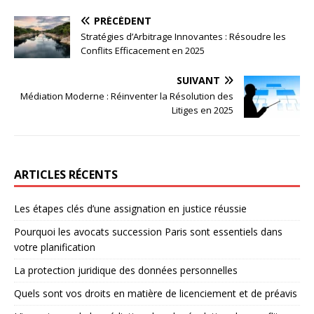
PRÉCÉDENT
Stratégies d’Arbitrage Innovantes : Résoudre les
Conflits Efficacement en 2025
SUIVANT
Médiation Moderne : Réinventer la Résolution des
Litiges en 2025
ARTICLES RÉCENTS
Les étapes clés d’une assignation en justice réussie
Pourquoi les avocats succession Paris sont essentiels dans
votre planification
La protection juridique des données personnelles
Quels sont vos droits en matière de licenciement et de préavis