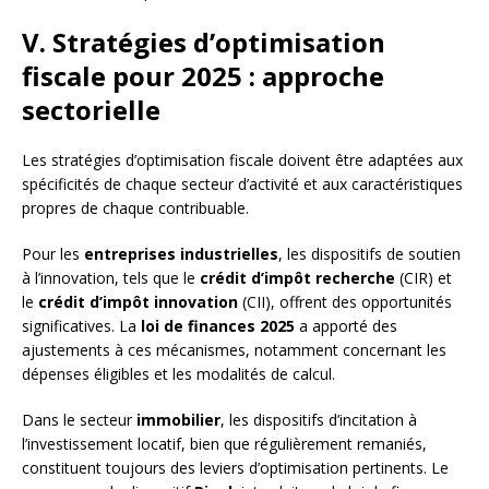
V. Stratégies d’optimisation
fiscale pour 2025 : approche
sectorielle
Les stratégies d’optimisation fiscale doivent être adaptées aux
spécificités de chaque secteur d’activité et aux caractéristiques
propres de chaque contribuable.
Pour les
entreprises industrielles
, les dispositifs de soutien
à l’innovation, tels que le
crédit d’impôt recherche
(CIR) et
le
crédit d’impôt innovation
(CII), offrent des opportunités
significatives. La
loi de finances 2025
a apporté des
ajustements à ces mécanismes, notamment concernant les
dépenses éligibles et les modalités de calcul.
Dans le secteur
immobilier
, les dispositifs d’incitation à
l’investissement locatif, bien que régulièrement remaniés,
constituent toujours des leviers d’optimisation pertinents. Le