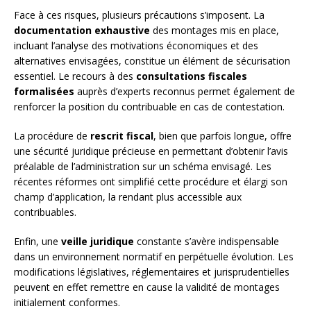
Face à ces risques, plusieurs précautions s’imposent. La
documentation exhaustive
des montages mis en place,
incluant l’analyse des motivations économiques et des
alternatives envisagées, constitue un élément de sécurisation
essentiel. Le recours à des
consultations fiscales
formalisées
auprès d’experts reconnus permet également de
renforcer la position du contribuable en cas de contestation.
La procédure de
rescrit fiscal
, bien que parfois longue, offre
une sécurité juridique précieuse en permettant d’obtenir l’avis
préalable de l’administration sur un schéma envisagé. Les
récentes réformes ont simplifié cette procédure et élargi son
champ d’application, la rendant plus accessible aux
contribuables.
Enfin, une
veille juridique
constante s’avère indispensable
dans un environnement normatif en perpétuelle évolution. Les
modifications législatives, réglementaires et jurisprudentielles
peuvent en effet remettre en cause la validité de montages
initialement conformes.