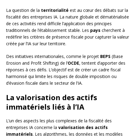
La question de la
territorialité
est au cœur des débats sur la
fiscalité des entreprises IA. La nature globale et dématérialisée
de ces activités rend difficile l’application des principes
traditionnels de l’établissement stable. Les
pays
cherchent à
redéfinir les critères de présence fiscale pour capturer la valeur
créée par l’IA sur leur territoire.
Des initiatives internationales, comme le projet
BEPS
(Base
Erosion and Profit Shifting) de l’
OCDE
, tentent d’apporter des
réponses à ces défis. L’objectif est de créer un cadre fiscal
harmonisé qui limite les risques de double imposition ou
d’évasion fiscale dans le secteur de l’IA.
La valorisation des actifs
immatériels liés à l’IA
L’un des aspects les plus complexes de la fiscalité des
entreprises IA concerne la
valorisation des actifs
immatériels
. Les algorithmes, les données et les modèles