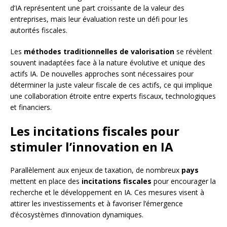
d’IA représentent une part croissante de la valeur des
entreprises, mais leur évaluation reste un défi pour les
autorités fiscales.
Les
méthodes traditionnelles de valorisation
se révèlent
souvent inadaptées face à la nature évolutive et unique des
actifs IA. De nouvelles approches sont nécessaires pour
déterminer la juste valeur fiscale de ces actifs, ce qui implique
une collaboration étroite entre experts fiscaux, technologiques
et financiers.
Les incitations fiscales pour
stimuler l’innovation en IA
Parallèlement aux enjeux de taxation, de nombreux
pays
mettent en place des
incitations fiscales
pour encourager la
recherche et le développement en IA. Ces mesures visent à
attirer les investissements et à favoriser l’émergence
d’écosystèmes d’innovation dynamiques.