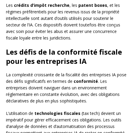
Les
crédits d’impôt recherche
, les
patent boxes
, et les
régimes préférentiels pour les revenus issus de la propriété
intellectuelle sont autant d’outils utilisés pour soutenir le
secteur de l’IA. Ces dispositifs doivent toutefois être conçus
avec soin pour éviter les abus et assurer une concurrence
fiscale loyale entre les juridictions.
Les défis de la conformité fiscale
pour les entreprises IA
La complexité croissante de la fiscalité des entreprises IA pose
des défis significatifs en termes de
conformité
. Les
entreprises doivent naviguer dans un environnement
réglementaire en constante évolution, avec des obligations
déclaratives de plus en plus sophistiquées.
L’utilisation de
technologies fiscales
(tax tech) devient un
impératif pour gérer efficacement ces obligations. Les outils
d’analyse de données et d’automatisation des processus
fiscaux permettent aux entreprises IA de rester en conformité