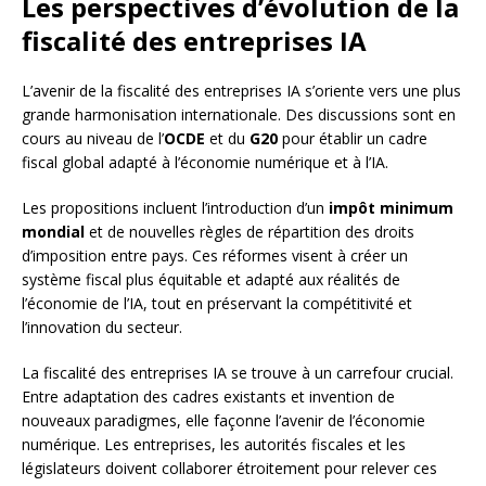
Les perspectives d’évolution de la
fiscalité des entreprises IA
L’avenir de la fiscalité des entreprises IA s’oriente vers une plus
grande harmonisation internationale. Des discussions sont en
cours au niveau de l’
OCDE
et du
G20
pour établir un cadre
fiscal global adapté à l’économie numérique et à l’IA.
Les propositions incluent l’introduction d’un
impôt minimum
mondial
et de nouvelles règles de répartition des droits
d’imposition entre pays. Ces réformes visent à créer un
système fiscal plus équitable et adapté aux réalités de
l’économie de l’IA, tout en préservant la compétitivité et
l’innovation du secteur.
La fiscalité des entreprises IA se trouve à un carrefour crucial.
Entre adaptation des cadres existants et invention de
nouveaux paradigmes, elle façonne l’avenir de l’économie
numérique. Les entreprises, les autorités fiscales et les
législateurs doivent collaborer étroitement pour relever ces