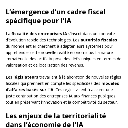
L’émergence d’un cadre fiscal
spécifique pour l’IA
La
fiscalité des entreprises IA
s’inscrit dans un contexte
d’évolution rapide des technologies. Les
autorités fiscales
du monde entier cherchent à adapter leurs systèmes pour
appréhender cette nouvelle réalité économique. La nature
immatérielle des actifs IA pose des défis uniques en termes de
valorisation et de localisation des revenus.
Les
législateurs
travaillent à l’élaboration de nouvelles règles
fiscales qui prennent en compte les spécificités des
modèles
d’affaires basés sur l’IA
. Ces règles visent à assurer une
juste contribution des entreprises IA aux finances publiques,
tout en préservant l’innovation et la compétitivité du secteur.
Les enjeux de la territorialité
dans l’économie de l’IA