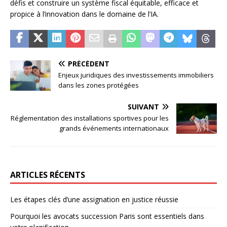
défis et construire un système fiscal équitable, efficace et
propice à l’innovation dans le domaine de l’IA.
PRÉCÉDENT
Enjeux juridiques des investissements immobiliers
dans les zones protégées
SUIVANT
Réglementation des installations sportives pour les
grands événements internationaux
ARTICLES RÉCENTS
Les étapes clés d’une assignation en justice réussie
Pourquoi les avocats succession Paris sont essentiels dans