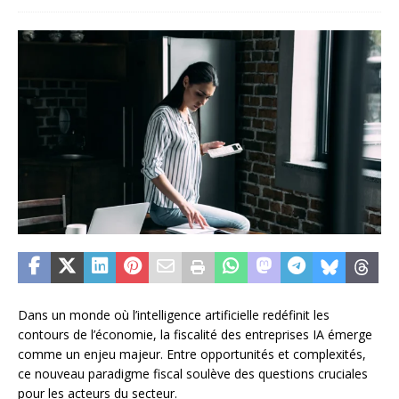
Dans un monde où l’intelligence artificielle redéfinit les
contours de l’économie, la fiscalité des entreprises IA émerge
comme un enjeu majeur. Entre opportunités et complexités,
ce nouveau paradigme fiscal soulève des questions cruciales
pour les acteurs du secteur.