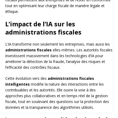
tout en optimisant leur charge fiscale de manière légale et
éthique.
L’impact de l’IA sur les
administrations fiscales
L’IA transforme non seulement les entreprises, mais aussi les
administrations fiscales
elles-mêmes. Les autorités fiscales
investissent massivement dans les technologies d’IA pour
améliorer la détection de la fraude, l’analyse des risques et
l’efficacité des contrôles fiscaux.
Cette évolution vers des
administrations fiscales
intelligentes
modifie la nature des interactions entre les
contribuables et les autorités. Elle ouvre la voie à des
approches plus collaboratives et en temps réel de la gestion
fiscale, tout en soulevant des questions sur la protection des
données et la transparence des algorithmes utilisés.